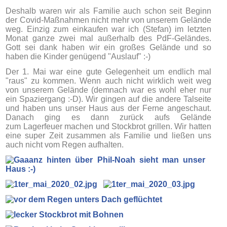
Deshalb waren wir als Familie auch schon seit Beginn
der Covid-Maßnahmen nicht mehr von unserem Gelände
weg. Einzig zum einkaufen war ich (Stefan) im letzten
Monat ganze zwei mal außerhalb des PdF-Geländes.
Gott sei dank haben wir ein großes Gelände und so
haben die Kinder genügend "Auslauf" :-)
Der 1. Mai war eine gute Gelegenheit um endlich mal
"raus" zu kommen. Wenn auch nicht wirklich weit weg
von unserem Gelände (demnach war es wohl eher nur
ein Spaziergang :-D). Wir gingen auf die andere Talseite
und haben uns unser Haus aus der Ferne angeschaut.
Danach ging es dann zurück aufs Gelände
zum Lagerfeuer machen und Stockbrot grillen. Wir hatten
eine super Zeit zusammen als Familie und ließen uns
auch nicht vom Regen aufhalten.